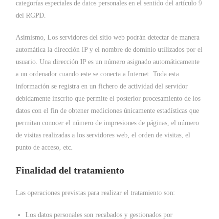
categorías especiales de datos personales en el sentido del artículo 9
del RGPD.
Asimismo, Los servidores del sitio web podrán detectar de manera
automática la dirección IP y el nombre de dominio utilizados por el
usuario. Una dirección IP es un número asignado automáticamente
a un ordenador cuando este se conecta a Internet. Toda esta
información se registra en un fichero de actividad del servidor
debidamente inscrito que permite el posterior procesamiento de los
datos con el fin de obtener mediciones únicamente estadísticas que
permitan conocer el número de impresiones de páginas, el número
de visitas realizadas a los servidores web, el orden de visitas, el
punto de acceso, etc.
Finalidad del tratamiento
Las operaciones previstas para realizar el tratamiento son:
Los datos personales son recabados y gestionados por