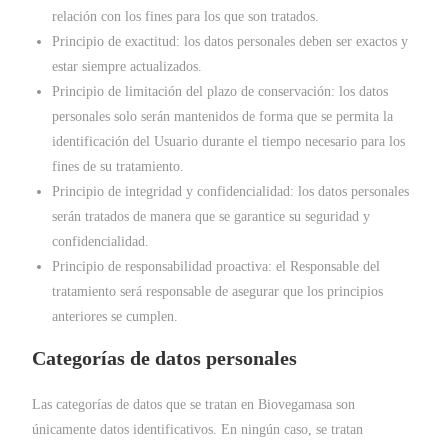
relación con los fines para los que son tratados.
Principio de exactitud: los datos personales deben ser exactos y
estar siempre actualizados.
Principio de limitación del plazo de conservación: los datos
personales solo serán mantenidos de forma que se permita la
identificación del Usuario durante el tiempo necesario para los
fines de su tratamiento.
Principio de integridad y confidencialidad: los datos personales
serán tratados de manera que se garantice su seguridad y
confidencialidad.
Principio de responsabilidad proactiva: el Responsable del
tratamiento será responsable de asegurar que los principios
anteriores se cumplen.
Categorías de datos personales
Las categorías de datos que se tratan en Biovegamasa son
únicamente datos identificativos. En ningún caso, se tratan