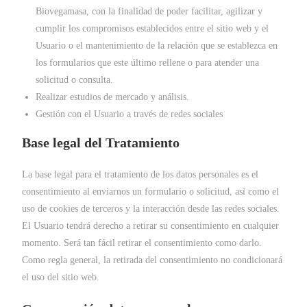
Biovegamasa, con la finalidad de poder facilitar, agilizar y
cumplir los compromisos establecidos entre el sitio web y el
Usuario o el mantenimiento de la relación que se establezca en
los formularios que este último rellene o para atender una
solicitud o consulta.
Realizar estudios de mercado y análisis.
Gestión con el Usuario a través de redes sociales
Base legal del Tratamiento
La base legal para el tratamiento de los datos personales es el
consentimiento al enviarnos un formulario o solicitud, así como el
uso de cookies de terceros y la interacción desde las redes sociales.
El Usuario tendrá derecho a retirar su consentimiento en cualquier
momento. Será tan fácil retirar el consentimiento como darlo.
Como regla general, la retirada del consentimiento no condicionará
el uso del sitio web.