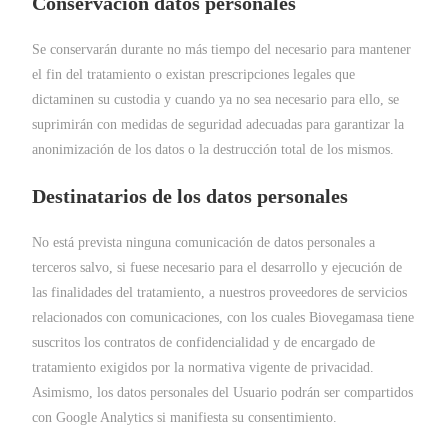
Conservación datos personales
Se conservarán durante no más tiempo del necesario para mantener
el fin del tratamiento o existan prescripciones legales que
dictaminen su custodia y cuando ya no sea necesario para ello, se
suprimirán con medidas de seguridad adecuadas para garantizar la
anonimización de los datos o la destrucción total de los mismos.
Destinatarios de los datos personales
No está prevista ninguna comunicación de datos personales a
terceros salvo, si fuese necesario para el desarrollo y ejecución de
las finalidades del tratamiento, a nuestros proveedores de servicios
relacionados con comunicaciones, con los cuales Biovegamasa tiene
suscritos los contratos de confidencialidad y de encargado de
tratamiento exigidos por la normativa vigente de privacidad.
Asimismo, los datos personales del Usuario podrán ser compartidos
con Google Analytics si manifiesta su consentimiento.