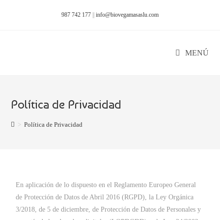
987 742 177
||
info@biovegamasaslu.com
MENÚ
Política de Privacidad
>
Política de Privacidad
En aplicación de lo dispuesto en el Reglamento Europeo General
de Protección de Datos de Abril 2016 (RGPD), la Ley Orgánica
3/2018, de 5 de diciembre, de Protección de Datos de Personales y