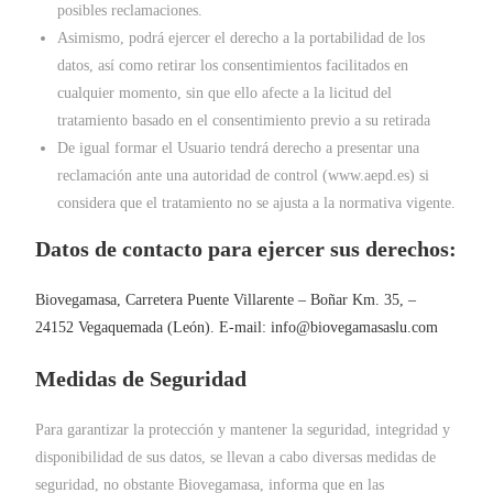
posibles reclamaciones.
Asimismo, podrá ejercer el derecho a la portabilidad de los
datos, así como retirar los consentimientos facilitados en
cualquier momento, sin que ello afecte a la licitud del
tratamiento basado en el consentimiento previo a su retirada
De igual formar el Usuario tendrá derecho a presentar una
reclamación ante una autoridad de control (www.aepd.es) si
considera que el tratamiento no se ajusta a la normativa vigente.
Datos de contacto para ejercer sus derechos:
Biovegamasa, Carretera Puente Villarente – Boñar Km. 35, –
24152 Vegaquemada (León). E-mail:
info@biovegamasaslu.com
Medidas de Seguridad
Para garantizar la protección y mantener la seguridad, integridad y
disponibilidad de sus datos, se llevan a cabo diversas medidas de
seguridad, no obstante Biovegamasa, informa que en las