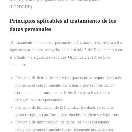
(LOPDGDD)
Principios aplicables al tratamiento de los
datos personales
El tratamiento de los datos personales del Usuario se someterá a los
siguientes principios recogidos en el artículo 5 del Reglamento y en
el artículo 4 y siguientes de la Ley Orgánica 3/2018, de 5 de
diciembre:
Principio de licitud, lealtad y transparencia: se requerirá en todo
momento el consentimiento del Usuario previa información
completamente transparente de los fines para los cuales se
recogen los datos personales.
Principio de limitación de la finalidad: los datos personales
serán recogidos con fines determinados, explícitos y legítimos.
Principio de minimización de datos: los datos personales
recogidos serán únicamente los estrictamente necesarios en