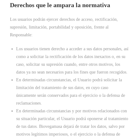
Derechos que le ampara la normativa
Los usuarios podrán ejercer derechos de acceso, rectificación,
supresión, limitación, portabilidad y oposición, frente al
Responsable:
Los usuarios tienen derecho a acceder a sus datos personales, así
como a solicitar la rectificación de los datos inexactos o, en su
caso, solicitar su supresión cuando, entre otros motivos, los
datos ya no sean necesarios para los fines que fueron recogidos.
En determinadas circunstancias, el Usuario podrá solicitar la
limitación del tratamiento de sus datos, en cuyo caso
únicamente serán conservados para el ejercicio o la defensa de
reclamaciones.
En determinadas circunstancias y por motivos relacionados con
su situación particular, el Usuario podrá oponerse al tratamiento
de tus datos. Biovegamasa dejará de tratar los datos, salvo por
motivos legítimos imperiosos, o el ejercicio o la defensa de