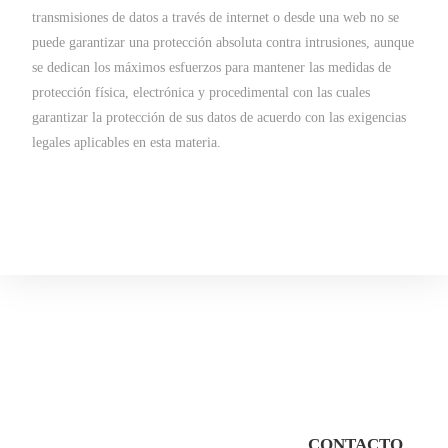
transmisiones de datos a través de internet o desde una web no se
puede garantizar una protección absoluta contra intrusiones, aunque
se dedican los máximos esfuerzos para mantener las medidas de
protección física, electrónica y procedimental con las cuales
garantizar la protección de sus datos de acuerdo con las exigencias
legales aplicables en esta materia.
CONTACTO